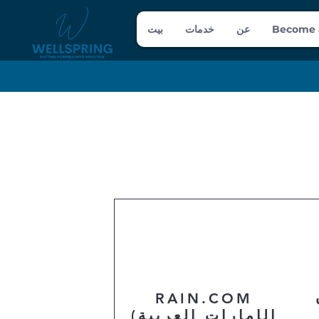
Become 
عن
خدمات
بيت
RAIN.COM
(الإمارات العربية