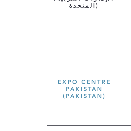
المتحدة)
EXPO CENTRE
PAKISTAN
(PAKISTAN)