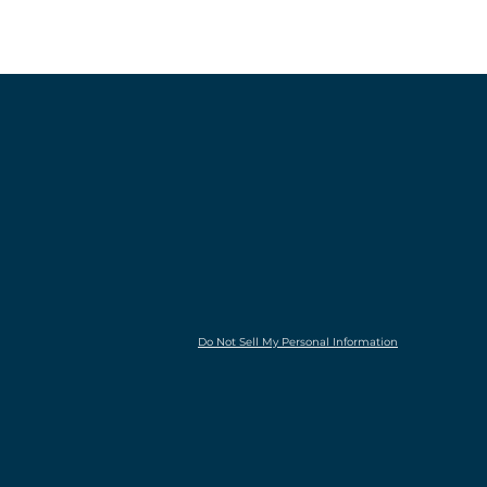
Do Not Sell My Personal Information