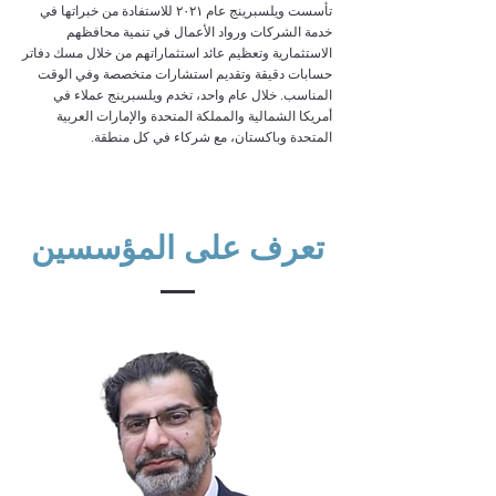
تأسست ويلسبرينج عام ٢٠٢١ للاستفادة من خبراتها في
خدمة الشركات ورواد الأعمال في تنمية محافظهم
الاستثمارية وتعظيم عائد استثماراتهم من خلال مسك دفاتر
حسابات دقيقة وتقديم استشارات متخصصة وفي الوقت
المناسب. خلال عام واحد، تخدم ويلسبرينج عملاء في
أمريكا الشمالية والمملكة المتحدة والإمارات العربية
المتحدة وباكستان، مع شركاء في كل منطقة.
تعرف على المؤسسين