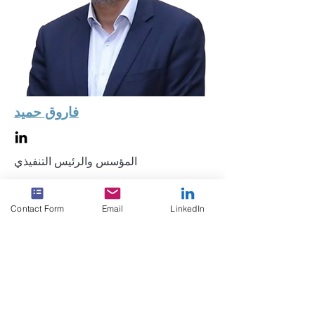
فاروق حميد
المؤسس والرئيس التنفيذي
Contact Form
Email
LinkedIn