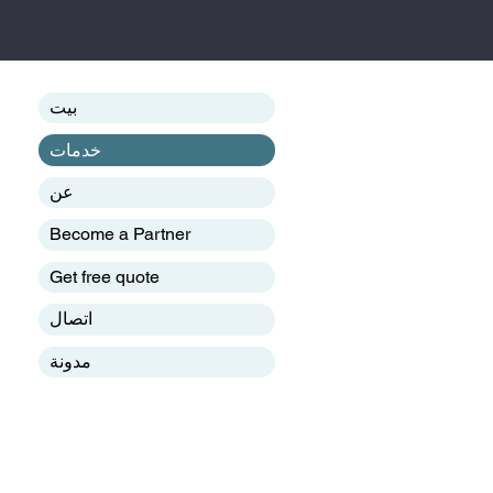
بيت
خدمات
عن
Become a Partner
Get free quote
اتصال
مدونة