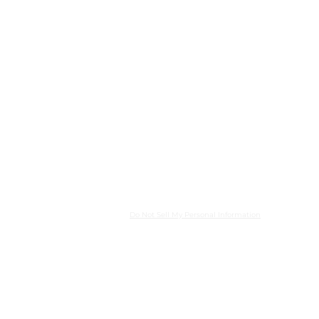
Do Not Sell My Personal Information