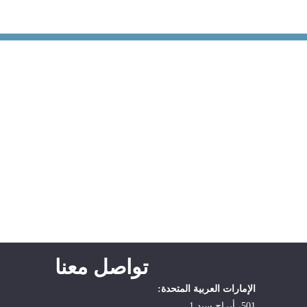
تواصل معنا
الإمارات العربية المتحدة:
501، أبراج سيد 1