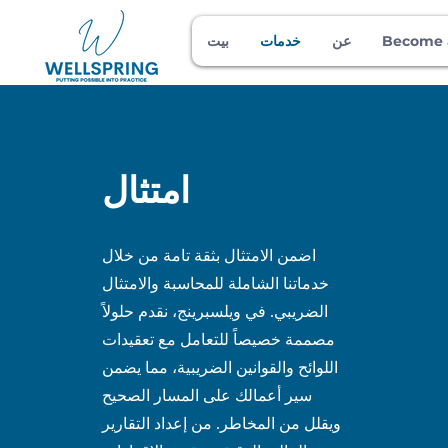
Become 
عن
خدمات
بيت
امتثال
اضمن الامتثال بثقة تامة من خلال
خدماتنا الشاملة للمحاسبة والامتثال
الضريبي. في ويلسبرينج، نقدم حلولاً
مصممة خصيصاً للتعامل مع تعقيدات
اللوائح والقوانين الضريبية، مما يضمن
سير أعمالك على المسار الصحيح
ويقلل من المخاطر. من إعداد التقارير