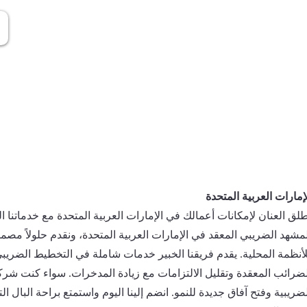
إمارات العربية المتحدة
طلق العنان لإمكانات أعمالك في الإمارات العربية المتحدة مع خدماتن
لمشهد الضريبي المعقد في الإمارات العربية المتحدة، ونقدم حلولاً مص
لأنظمة المحلية. يقدم فريقنا الخبير خدمات شاملة في التخطيط الضريب
لضرائب المعقدة وتقليل الالتزامات مع زيادة المدخرات. سواء كنت شرك
لضريبية وفتح آفاق جديدة للنمو. انضم إلينا اليوم واستمتع براحة البال